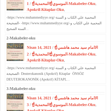
/
الموسوي☝المحمدية☝
1-Makabeler-Oku
,
Apokrif-Kitaplar-Oku
,
-https://www.muhammediyye.org/-المحمية علي الكتاب و السنة
الصحيحة- -https://www.muhammediyye.org/-المحمية علي الكتاب و
السنة الصحيح...
2-Makabeler-oku
Nisan 14, 2021
/
☝الاامام سيد محمد هاشمي
/
الموسوي☝المحمدية☝
2-Makabeler-Oku
,
Apokrif-Kitaplar-Oku
,
-https://www.muhammediyye.org/-المحمية علي الكتاب و السنة
الصحيحة- Deuterokanonik (Apokrif) Kitaplar ÖNSÖZ
DEUTEROKANONİK (Apokrif) KİTAPL...
3-Makabeler-oku
Nisan 14, 2021
/
☝الاامام سيد محمد هاشمي
/
الموسوي☝المحمدية☝
3-Makabeler-Oku
,
Apokrif-Kitaplar-Oku
,