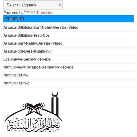
Powered by
Translate
ETIKETLER
Arapca-Dilbilgisi-Sarf-Nahiv-Dersleri-Video
Arapca-Dilbilgisi-Testi-Coz
Arapca-Sarf-Nahiv-Dersleri-Video
Arapca-pdf-Ders-Kitabi-indir
Ecrumiyye-Serhi-Video-izle
Nahvul-Vadıh-Arapca-Dersleri-Video-izle
Nehvul vazıh-1
Nehvul vazıh-2