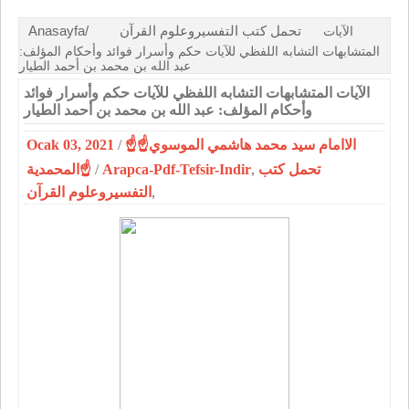
Anasayfa/
تحمل كتب التفسيروعلوم القرآن
الآيات
المتشابهات التشابه اللفظي للآيات حكم وأسرار فوائد وأحكام المؤلف:
عبد الله بن محمد بن أحمد الطيار
الآيات المتشابهات التشابه اللفظي للآيات حكم وأسرار فوائد
وأحكام المؤلف: عبد الله بن محمد بن أحمد الطيار
Ocak 03, 2021
/
☝الاامام سيد محمد هاشمي الموسوي☝
المحمدية☝
/
Arapca-Pdf-Tefsir-Indir
,
تحمل كتب
التفسيروعلوم القرآن
,