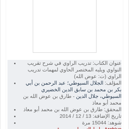
عنوان الكتاب: تدريب الراوي في شرح تقريب
النواوي ويليه المختصر الحاوي لمهمات تدريب
الراوي (ت: عوض الله)
المؤلف:
الجلال السيوطي؛ عبد الرحمن بن أبي
بكر بن محمد بن سابق الدين الخضيري
السيوطي، جلال الدين
- طارق بن عوض الله بن
محمد أبو معاذ
المحقق: طارق بن عوض الله بن محمد أبو معاذ
تاريخ الإضافة: 13 / 12 / 2014
شوهد: 15044 مرة