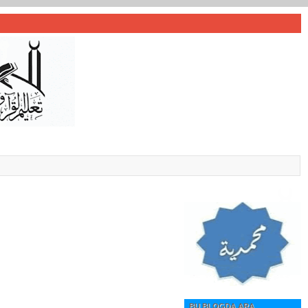
BU BLOGDA ARA