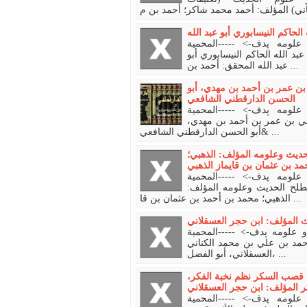
حاكم النيسابوري أبو عبد الله
حمل كتب الحديث و علومه پدف-> -----المحمية
 الله الحاكم النيسابوري أبو
عبد الله المحقق: أحمد بن ...
بن عمر بن أحمد بن مهدي، أبو
الحسن الدارقطني الشافعي
حمل كتب الحديث و علومه پدف-> -----المحمية
علي بن عمر بن أحمد بن مهدي
أبو الحسن الدارقطني الشافعي& ...
حديث وعلومه المؤلف: الذهبي؛
د بن عثمان بن قايماز الذهبي
حمل كتب الحديث و علومه پدف-> -----المحمية
صطلح الحديث وعلومه المؤلف
الذهبي؛ محمد بن أحمد بن عثمان بن قا ...
 المؤلف: ابن حجر العسقلاني
تحمل كتب الحديث و علومه پدف-> -----المحمية---Ar
حمد بن علي بن محمد الكناني
العسقلاني، أبو الفضل، ...
ر، قصب السكر نظم نخبة الفكر
المؤلف: ابن حجر العسقلاني
حمل كتب الحديث و علومه پدف-> -----المحمية