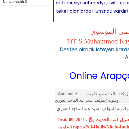
sistemi; siyaset,medya,sivil toplu
Nehvul vazıh-2
tekeli alanlarda illuminati vardır!
شمي الموسوي
Destek olmak isteyen karde
A
Online Arapça Der
Anasayfa/
وفنونه المؤلف: سيد عبد الماجد الغوري
نونه المؤلف: سيد عبد الماجد الغوري
Ocak 09, 2021
/
ميل كتب الحديث و
علومهArapca-Pdf-Hadis-Kitabı-Indi