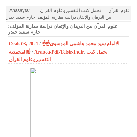
Anasayfa/
تحمل كتب التفسيروعلوم القرآن
علوم القرآن
بين البرهان والإتقان دراسة مقارنة المؤلف: حازم سعيد حيدر
علوم القرآن بين البرهان والإتقان دراسة مقارنة المؤلف:
حازم سعيد حيدر
Ocak 03, 2021
/
☝الاامام سيد محمد هاشمي الموسوي☝
المحمدية☝
/
Arapca-Pdf-Tefsir-Indir
,
تحمل كتب
التفسيروعلوم القرآن
,