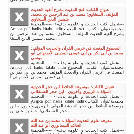
عنوان الكتاب: فتح المغيث بشرح ألفية الحديث
المؤلف: السخاوي؛ محمد بن عبد الرحمن بن محمد،
شمس الدين السخاوي
تحمل كتب الحديث و علومه پدف-> -----المحمية---
Arapca pdf hadis kitabı indir-محمديةعنوان الكتاب: فتح المغيث
بشرح ألفية الحديث المؤلف: السخاوي؛ محمد بن عبد الرحمن بن
محمد، شمس الدين السخا ...
المجموع المغيث في غريبي القرآن والحديث المؤلف:
محمد بن أبي بكر بن أبي عيسى المدينى الأصفهاني أبو
موسى
تحمل كتب الحديث و علومه پدف-> -----المحمية---
Arapca pdf hadis kitabı indir-محمديةعنوان الكتاب: المجموع
المغيث في غريبي القرآن والحديث المؤلف: محمد بن أبي بكر بن
أبي عيسى المدينى الأصفهاني أ ...
عنوان الكتاب: موسوعة الحافظ ابن حجر الحديثية
المؤلف: الزبيري وآخرون - ابن حجر العسقلاني
تحمل كتب الحديث و علومه پدف-> -----المحمية---
Arapca pdf hadis kitabı indir-محمديةعنوان الكتاب:
موسوعة الحافظ ابن حجر الحديثية المؤلف: الزبيري وآخرون - ابن
حجر العسقلاني؛ أحمد بن علي بن ...
معرفة علوم الحديث المؤلف: محمد بن عبد الله
الحاكم النيسابوري أبو عبد الله
تحمل كتب الحديث و علومه پدف-> -----المحمية---