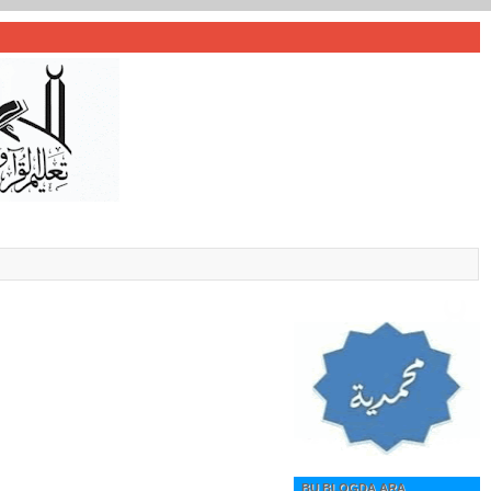
BU BLOGDA ARA