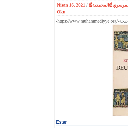
Nisan 16, 2021
/
Oku
,
Ester