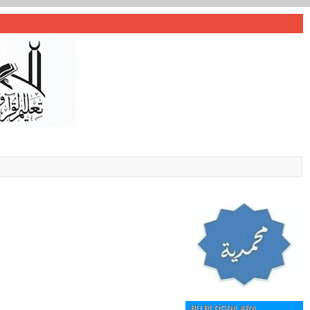
BU BLOGDA ARA