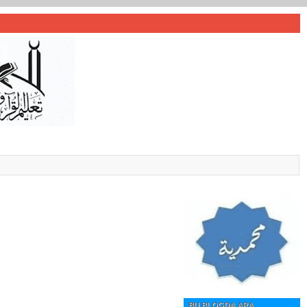
BU BLOGDA ARA