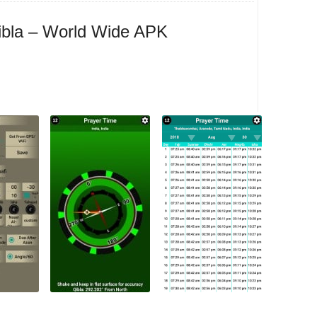
ibla – World Wide APK