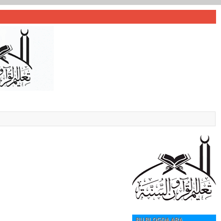
BU BLOGDA ARA