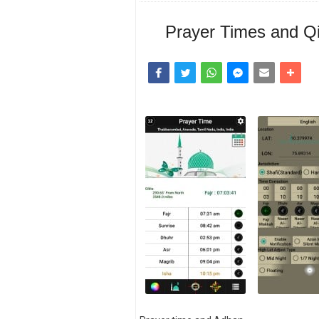
Prayer Times and Q