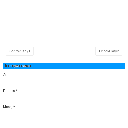
Sonraki Kayıt
Önceki Kayıt
İLETIŞIM FORMU
Ad
E-posta
*
Mesaj
*