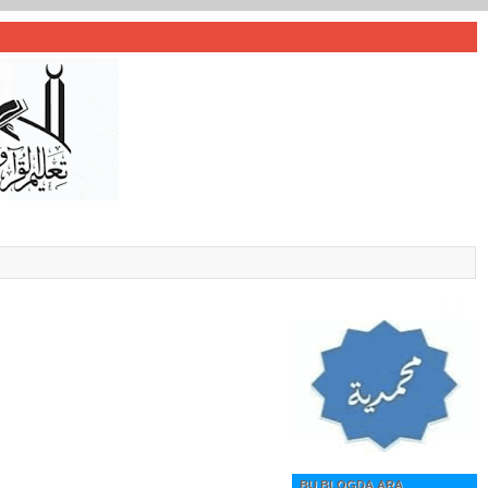
BU BLOGDA ARA