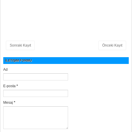
Sonraki Kayıt
Önceki Kayıt
İLETIŞIM FORMU
Ad
E-posta
*
Mesaj
*