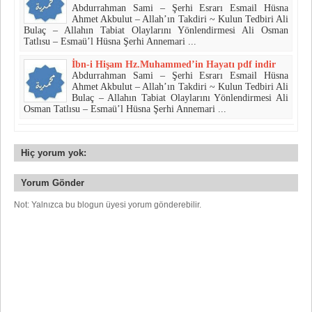
Abdurrahman Sami – Şerhi Esrarı Esmail Hüsna
Ahmet Akbulut – Allah’ın Takdiri ~ Kulun Tedbiri Ali
Bulaç – Allahın Tabiat Olaylarını Yönlendirmesi Ali Osman
Tatlısu – Esmaü’l Hüsna Şerhi Annemari ...
İbn-i Hişam Hz.Muhammed’in Hayatı pdf indir
Abdurrahman Sami – Şerhi Esrarı Esmail Hüsna
Ahmet Akbulut – Allah’ın Takdiri ~ Kulun Tedbiri Ali
Bulaç – Allahın Tabiat Olaylarını Yönlendirmesi Ali
Osman Tatlısu – Esmaü’l Hüsna Şerhi Annemari ...
Hiç yorum yok:
Yorum Gönder
Not: Yalnızca bu blogun üyesi yorum gönderebilir.