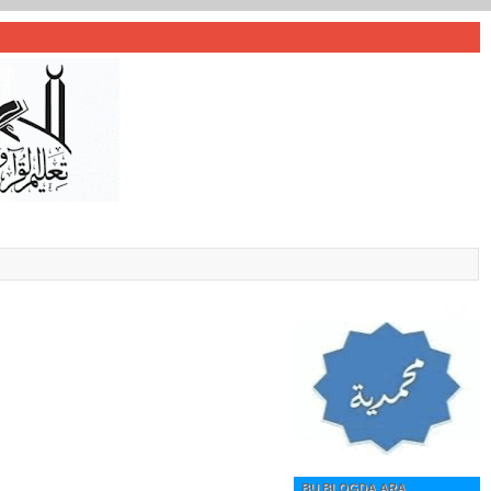
BU BLOGDA ARA