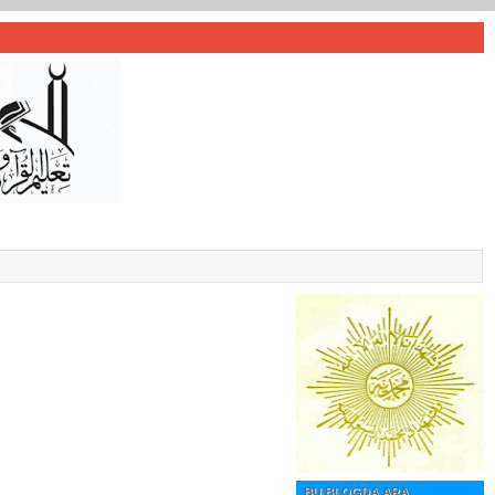
BU BLOGDA ARA