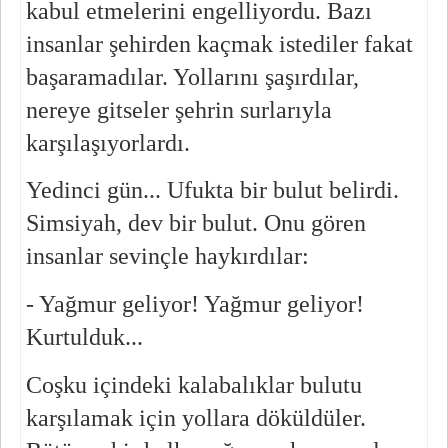
kabul etmelerini engelliyordu. Bazı 
insanlar şehirden kaçmak istediler fakat 
başaramadılar. Yollarını şaşırdılar, 
nereye gitseler şehrin surlarıyla 
karşılaşıyorlardı.
Yedinci gün... Ufukta bir bulut belirdi. 
Simsiyah, dev bir bulut. Onu gören 
insanlar sevinçle haykırdılar:
- Yağmur geliyor! Yağmur geliyor! 
Kurtulduk...
Coşku içindeki kalabalıklar bulutu 
karşılamak için yollara döküldüler. 