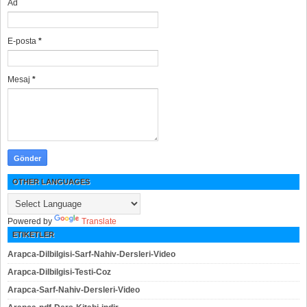
Ad
E-posta
*
Mesaj
*
OTHER LANGUAGES
Powered by
Translate
ETIKETLER
Arapca-Dilbilgisi-Sarf-Nahiv-Dersleri-Video
Arapca-Dilbilgisi-Testi-Coz
Arapca-Sarf-Nahiv-Dersleri-Video