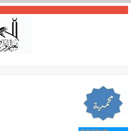
BU BLOGDA ARA