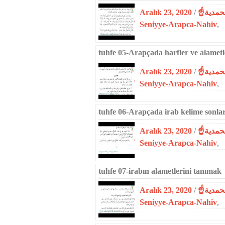
Aralık 23, 2020
/
Seniyye-Arapca-Nahiv
,
tuhfe 05-Arapçada harfler ve alametl
Aralık 23, 2020
/
Seniyye-Arapca-Nahiv
,
tuhfe 06-Arapçada irab kelime sonlar
Aralık 23, 2020
/
Seniyye-Arapca-Nahiv
,
tuhfe 07-irabın alametlerini tanımak
Aralık 23, 2020
/
Seniyye-Arapca-Nahiv
,