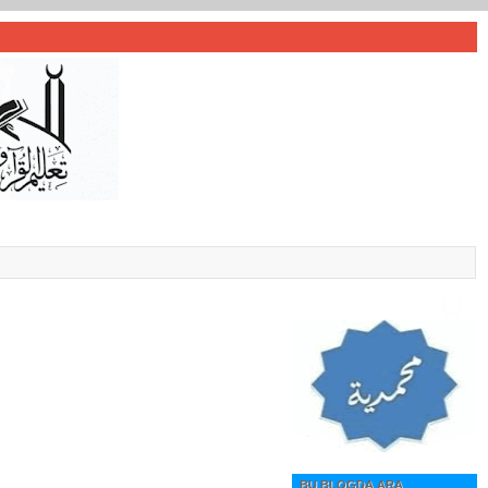
BU BLOGDA ARA