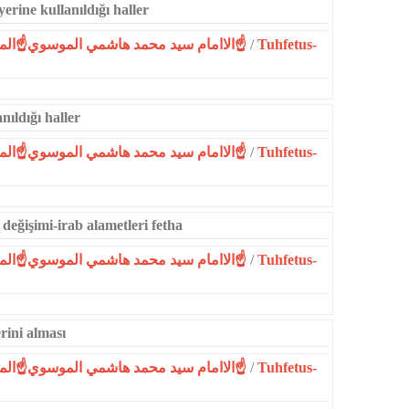
erine kullanıldığı haller
☝الاامام سيد محمد هاشمي الموسوي☝المحمدية☝
/
Tuhfetus-
nıldığı haller
☝الاامام سيد محمد هاشمي الموسوي☝المحمدية☝
/
Tuhfetus-
değişimi-irab alametleri fetha
☝الاامام سيد محمد هاشمي الموسوي☝المحمدية☝
/
Tuhfetus-
rini alması
☝الاامام سيد محمد هاشمي الموسوي☝المحمدية☝
/
Tuhfetus-