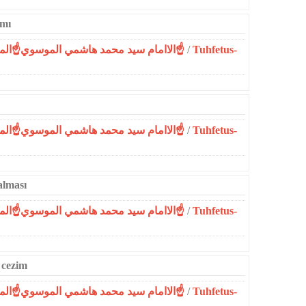
ımı
☝الاامام سيد محمد هاشمي الموسوي☝المحمدية☝
/
Tuhfetus-
☝الاامام سيد محمد هاشمي الموسوي☝المحمدية☝
/
Tuhfetus-
alması
☝الاامام سيد محمد هاشمي الموسوي☝المحمدية☝
/
Tuhfetus-
 cezim
☝الاامام سيد محمد هاشمي الموسوي☝المحمدية☝
/
Tuhfetus-