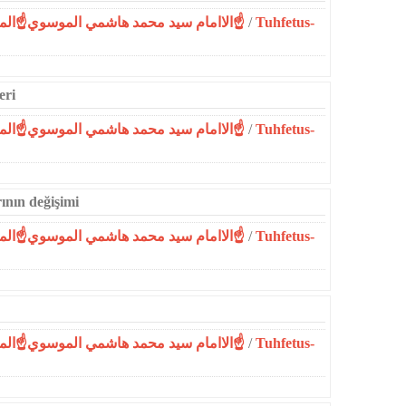
☝الاامام سيد محمد هاشمي الموسوي☝المحمدية☝
/
Tuhfetus-
eri
☝الاامام سيد محمد هاشمي الموسوي☝المحمدية☝
/
Tuhfetus-
ının değişimi
☝الاامام سيد محمد هاشمي الموسوي☝المحمدية☝
/
Tuhfetus-
☝الاامام سيد محمد هاشمي الموسوي☝المحمدية☝
/
Tuhfetus-