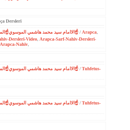
ça Dersleri
☝الاامام سيد محمد هاشمي الموسوي☝المحمدية☝
/
Arapca
,
ahiv-Dersleri-Video
,
Arapca-Sarf-Nahiv-Dersleri-
-Arapca-Nahiv
,
☝الاامام سيد محمد هاشمي الموسوي☝المحمدية☝
/
Tuhfetus-
☝الاامام سيد محمد هاشمي الموسوي☝المحمدية☝
/
Tuhfetus-