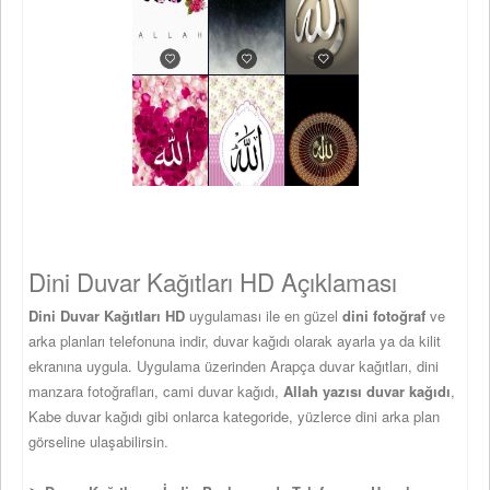
Dini Duvar Kağıtları HD Açıklaması
Dini Duvar Kağıtları HD
uygulaması ile en güzel
dini fotoğraf
ve
arka planları telefonuna indir, duvar kağıdı olarak ayarla ya da kilit
ekranına uygula. Uygulama üzerinden Arapça duvar kağıtları, dini
manzara fotoğrafları, cami duvar kağıdı,
Allah yazısı duvar kağıdı
,
Kabe duvar kağıdı gibi onlarca kategoride, yüzlerce dini arka plan
görseline ulaşabilirsin.