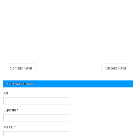
Sonraki Kayıt
Önceki Kayıt
İLETIŞIM FORMU
Ad
E-posta
*
Mesaj
*