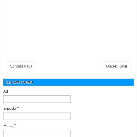
Sonraki Kayıt
Önceki Kayıt
İLETIŞIM FORMU
Ad
E-posta
*
Mesaj
*