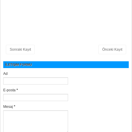
Sonraki Kayıt
Önceki Kayıt
İLETIŞIM FORMU
Ad
E-posta
*
Mesaj
*