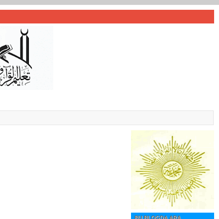
BU BLOGDA ARA