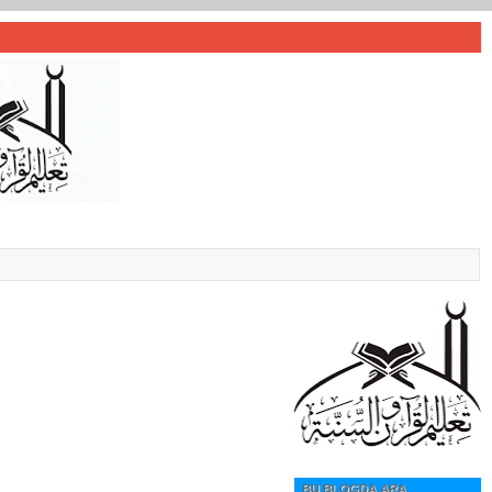
BU BLOGDA ARA